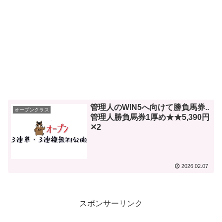
管理人のWIN5へ向けて勝負馬券..
オープンクラス
管理人勝負馬券1厚め★★5,390円
✕2
2026.02.07
スポンサーリンク