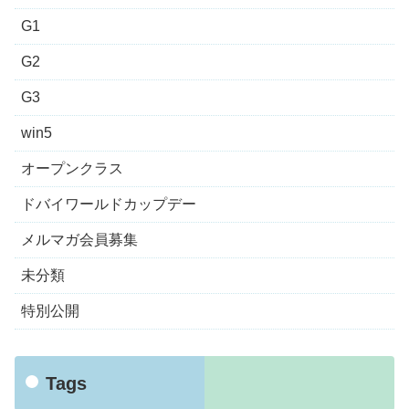
G1
G2
G3
win5
オープンクラス
ドバイワールドカップデー
メルマガ会員募集
未分類
特別公開
Tags