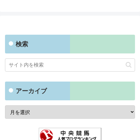
検索
アーカイブ