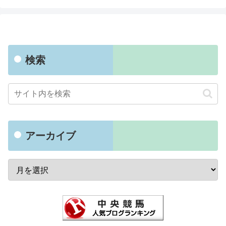
検索
アーカイブ