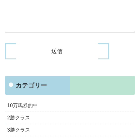
カテゴリー
10万馬券的中
2勝クラス
3勝クラス