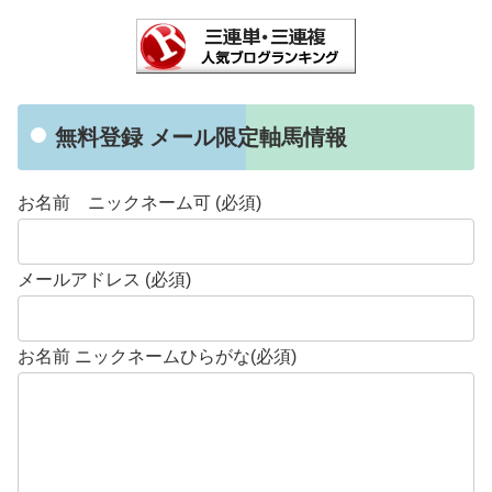
無料登録 メール限定軸馬情報
お名前 ニックネーム可 (必須)
メールアドレス (必須)
お名前 ニックネームひらがな(必須)