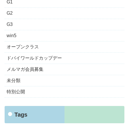
G1
G2
G3
win5
オープンクラス
ドバイワールドカップデー
メルマガ会員募集
未分類
特別公開
Tags