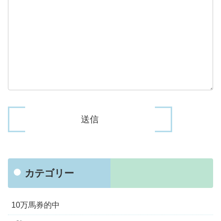
カテゴリー
10万馬券的中