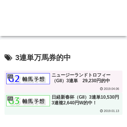
3連単万馬券的中
ニュージーランドトロフィー
G2
（GII）3連単 29,230円的中
2019.04.06
日経新春杯（GII）3連単10,530円
G3
3連複2,640円W的中！
2019.01.13