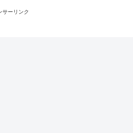
ンサーリンク