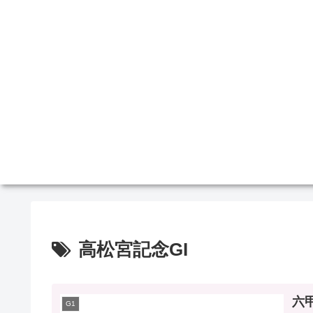
高松宮記念GI
六甲
G1