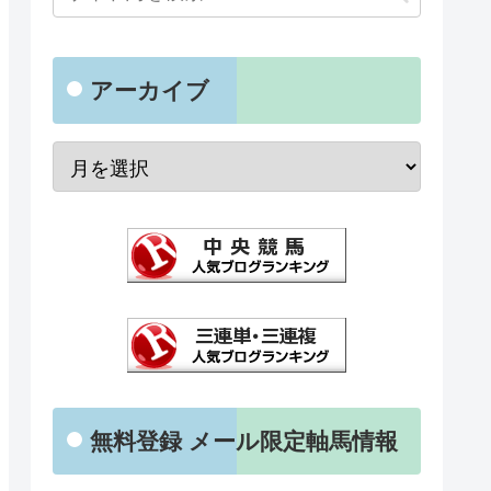
アーカイブ
無料登録 メール限定軸馬情報