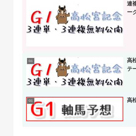
連複
ーク
高松
G1
テー
高松
G1