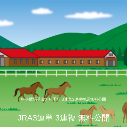
中央競馬重賞無料予想 3連単3連複軸馬無料公開
JRA3連単 3連複 無料公開