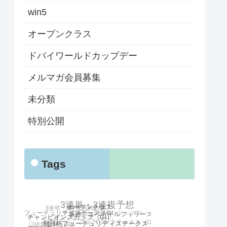
win5
オープンクラス
ドバイワールドカップデー
メルマガ会員募集
未分類
特別公開
Tags