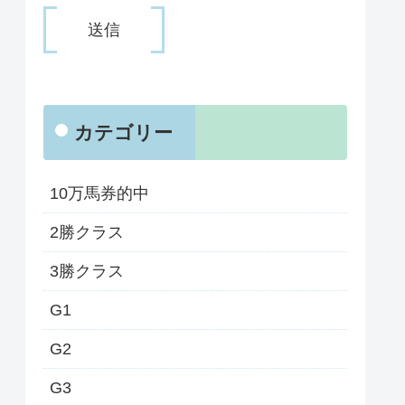
カテゴリー
10万馬券的中
2勝クラス
3勝クラス
G1
G2
G3