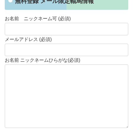
無料登録 メール限定軸馬情報
お名前 ニックネーム可 (必須)
メールアドレス (必須)
お名前 ニックネームひらがな(必須)