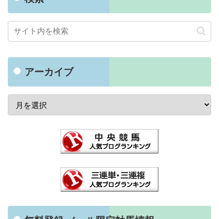
アーカイブ