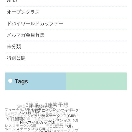
win5
オープンクラス
ドバイワールドカップデー
メルマガ会員募集
未分類
特別公開
Tags