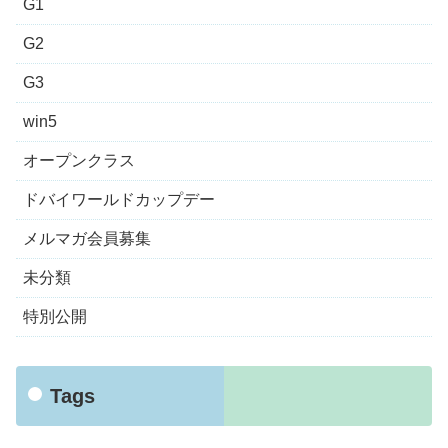
G1
G2
G3
win5
オープンクラス
ドバイワールドカップデー
メルマガ会員募集
未分類
特別公開
Tags