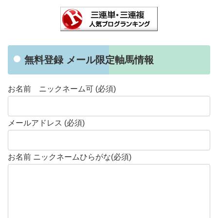
無料登録 メール限定軸馬情報
お名前 ニックネーム可 (必須)
メールアドレス (必須)
お名前 ニックネームひらがな(必須)