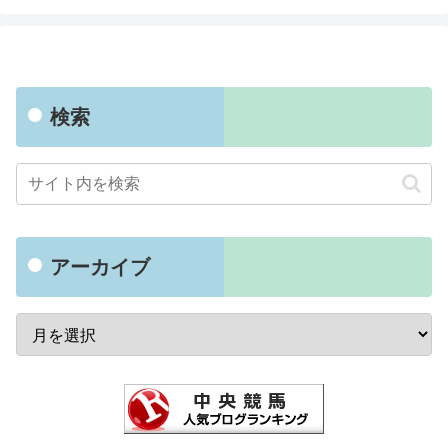
検索
アーカイブ