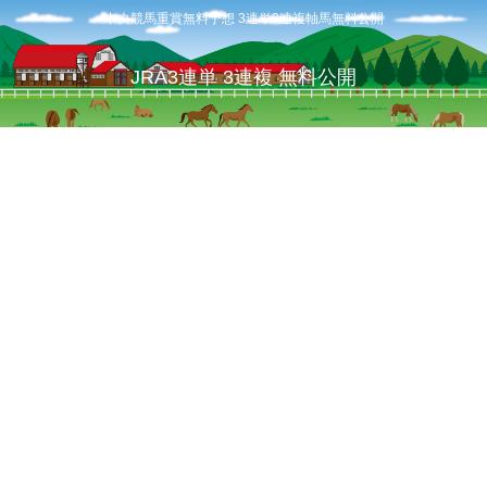
中央競馬重賞無料予想 3連単3連複軸馬無料公開
JRA3連単 3連複 無料公開