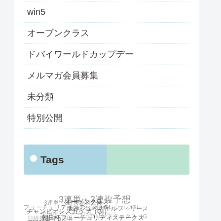
win5
オープンクラス
ドバイワールドカップデー
メルマガ会員募集
未分類
特別公開
Tags