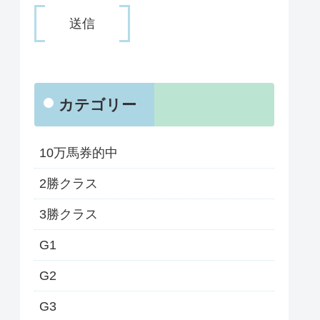
カテゴリー
10万馬券的中
2勝クラス
3勝クラス
G1
G2
G3