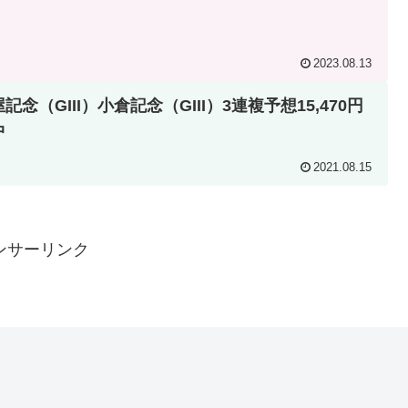
2023.08.13
記念（GIII）小倉記念（GIII）3連複予想15,470円
中
2021.08.15
ンサーリンク