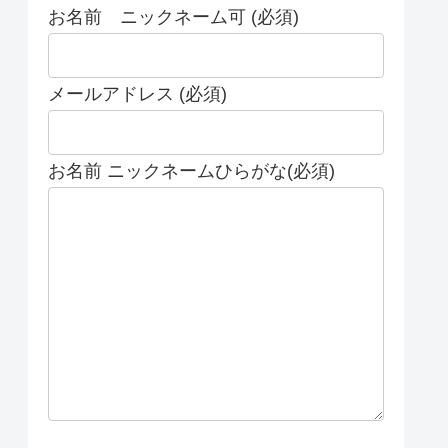
お名前 ニックネーム可 (必須)
メールアドレス (必須)
お名前 ニックネームひらがな(必須)