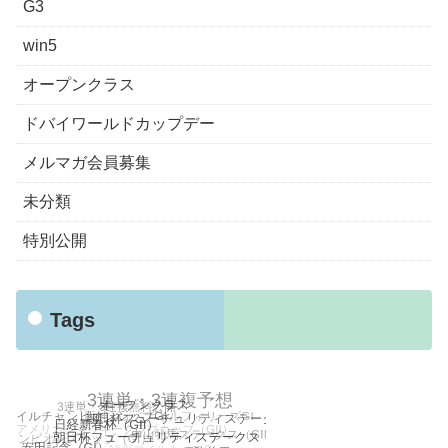
G3
win5
オープンクラス
ドバイワールドカップデー
メルマガ会員募集
未分類
特別公開
Tags