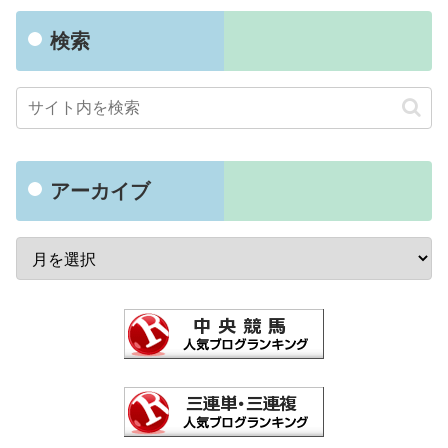
検索
アーカイブ