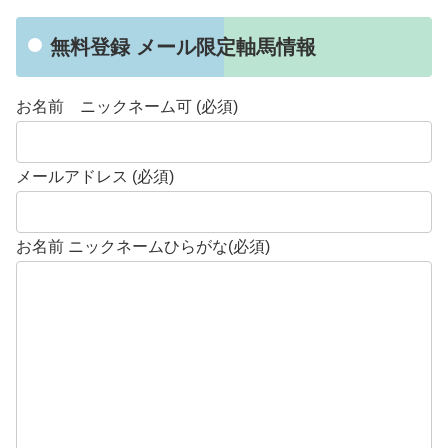
無料登録 メール限定軸馬情報
お名前 ニックネーム可 (必須)
メールアドレス (必須)
お名前 ニックネームひらがな(必須)