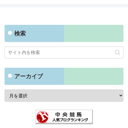
検索
アーカイブ