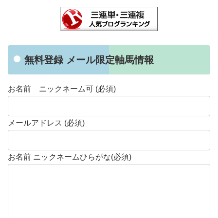
無料登録 メール限定軸馬情報
お名前 ニックネーム可 (必須)
メールアドレス (必須)
お名前 ニックネームひらがな(必須)