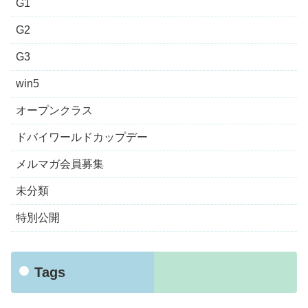
G1
G2
G3
win5
オープンクラス
ドバイワールドカップデー
メルマガ会員募集
未分類
特別公開
Tags