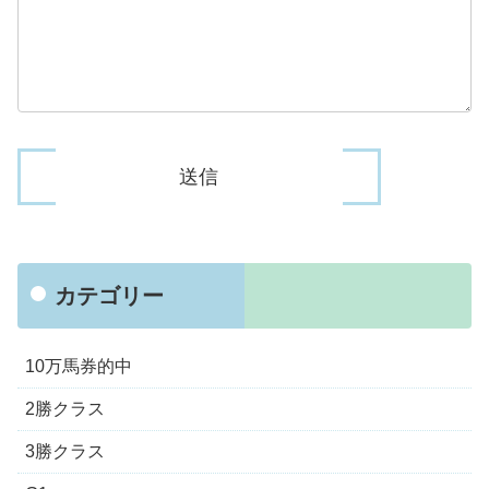
カテゴリー
10万馬券的中
2勝クラス
3勝クラス