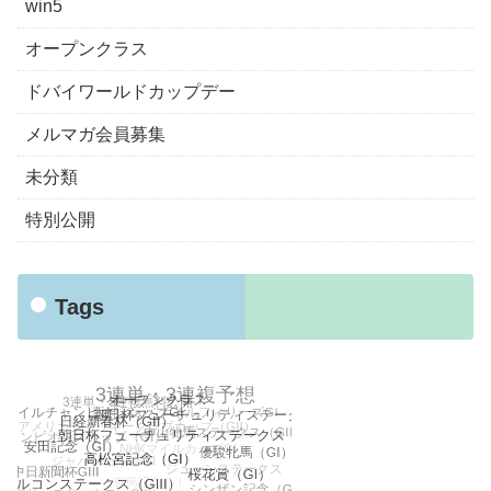
win5
オープンクラス
ドバイワールドカップデー
メルマガ会員募集
未分類
特別公開
Tags