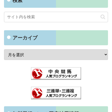
検索
アーカイブ