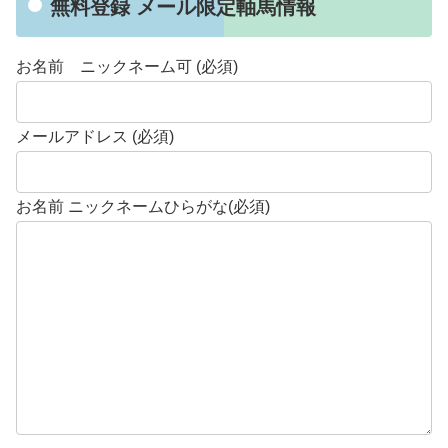
無料登録 メール限定軸馬情報
お名前 ニックネーム可 (必須)
メールアドレス (必須)
お名前 ニックネームひらがな(必須)