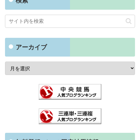
検索
アーカイブ