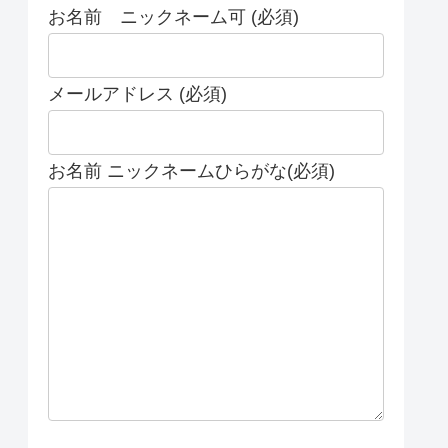
お名前 ニックネーム可 (必須)
メールアドレス (必須)
お名前 ニックネームひらがな(必須)