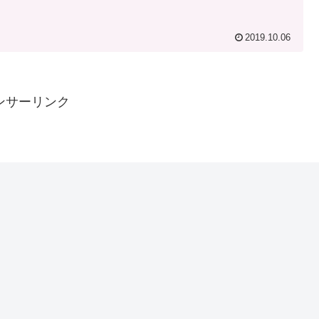
2019.10.06
ンサーリンク