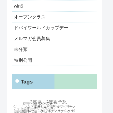
win5
オープンクラス
ドバイワールドカップデー
メルマガ会員募集
未分類
特別公開
Tags