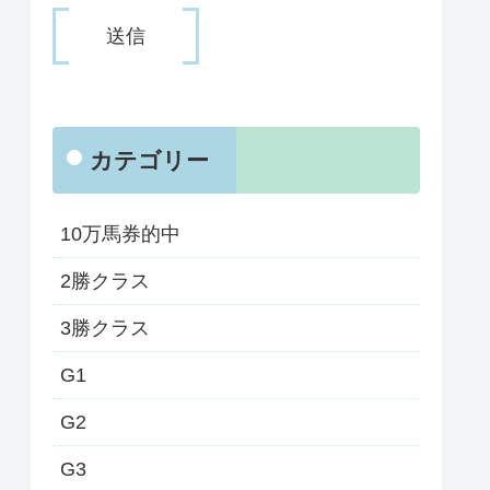
カテゴリー
10万馬券的中
2勝クラス
3勝クラス
G1
G2
G3