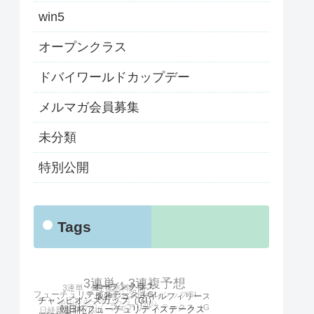
win5
オープンクラス
ドバイワールドカップデー
メルマガ会員募集
未分類
特別公開
Tags