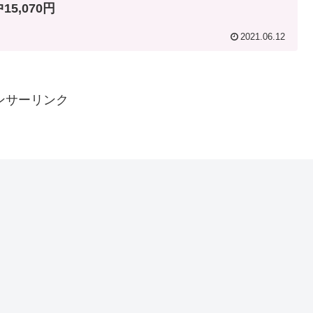
15,070円
2021.06.12
ンサーリンク