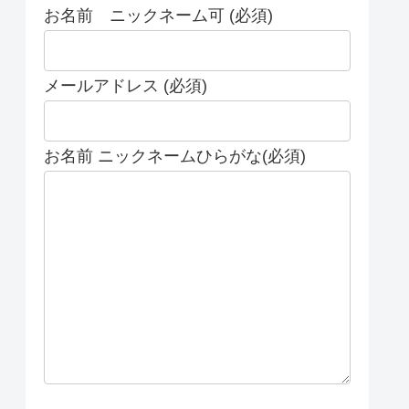
お名前 ニックネーム可 (必須)
メールアドレス (必須)
お名前 ニックネームひらがな(必須)