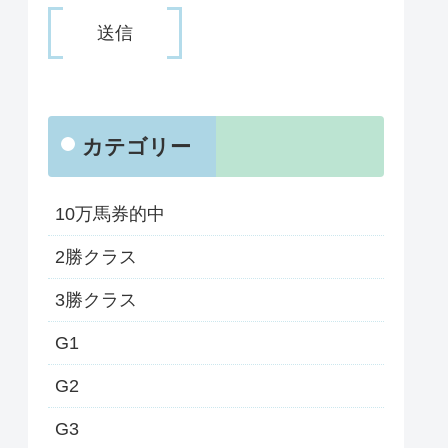
カテゴリー
10万馬券的中
2勝クラス
3勝クラス
G1
G2
G3