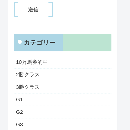
カテゴリー
10万馬券的中
2勝クラス
3勝クラス
G1
G2
G3