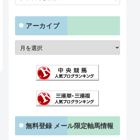
アーカイブ
無料登録 メール限定軸馬情報