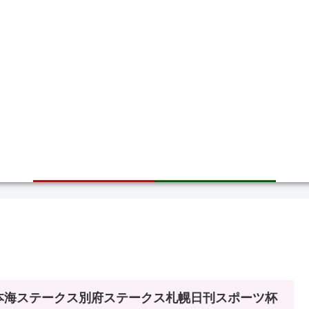
ホーム
サイトマップ
本海ステークス別府ステークス札幌日刊スポーツ杯