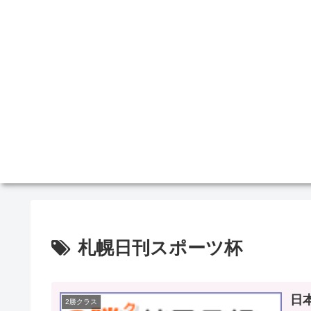
札幌日刊スポーツ杯
日
2勝クラス