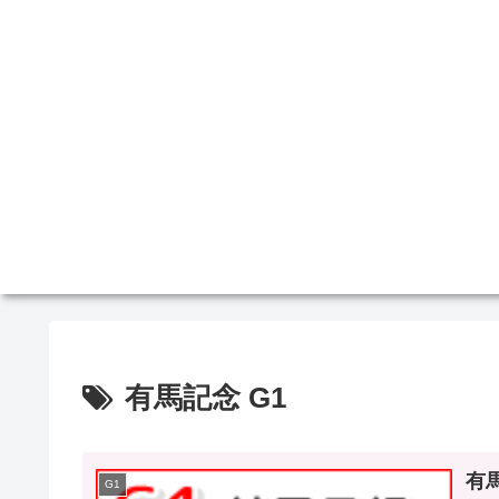
有馬記念 G1
有馬
G1