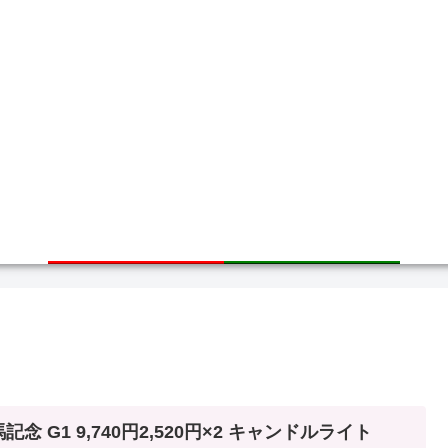
ホーム
サイトマップ
記念 G1 9,740円2,520円×2 キャンドルライト