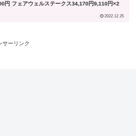
500円 フェアウェルステークス34,170円9,110円×2
2022.12.25
ンサーリンク