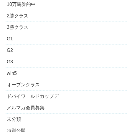
10万馬券的中
2勝クラス
3勝クラス
G1
G2
G3
win5
オープンクラス
ドバイワールドカップデー
メルマガ会員募集
未分類
特別公開