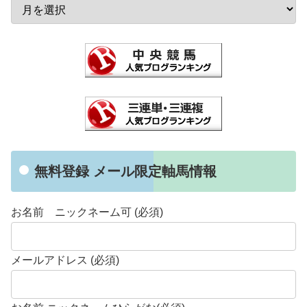
無料登録 メール限定軸馬情報
お名前 ニックネーム可 (必須)
メールアドレス (必須)