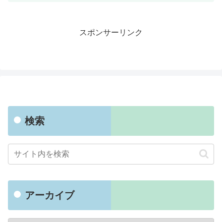
スポンサーリンク
検索
アーカイブ