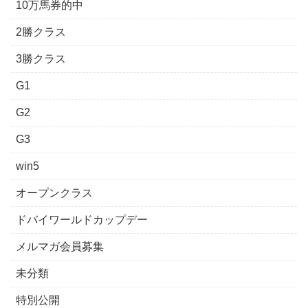
10万馬券的中
2勝クラス
3勝クラス
G1
G2
G3
win5
オープンクラス
ドバイワールドカップデー
メルマガ会員募集
未分類
特別公開