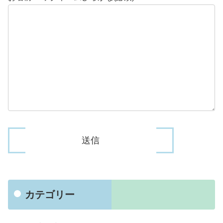
カテゴリー