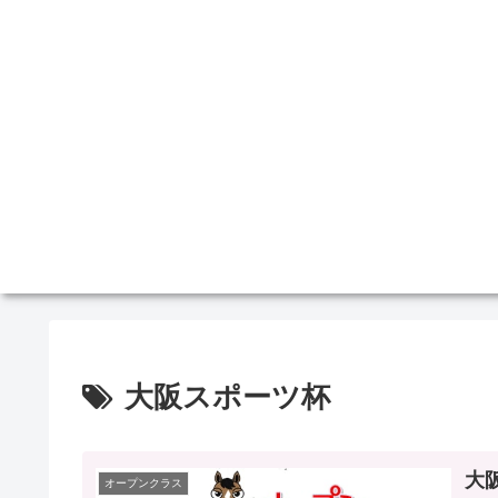
大阪スポーツ杯
大
オープンクラス