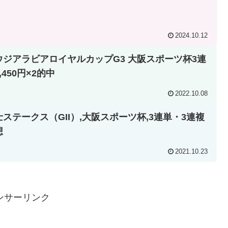
2024.10.12
ウジアラビアロイヤルカップG3 大阪スポーツ杯3連
,450円×2的中
2022.10.08
士ステークス（GII）,大阪スポーツ杯,3連単・3連複
想
2021.10.23
ンサーリンク