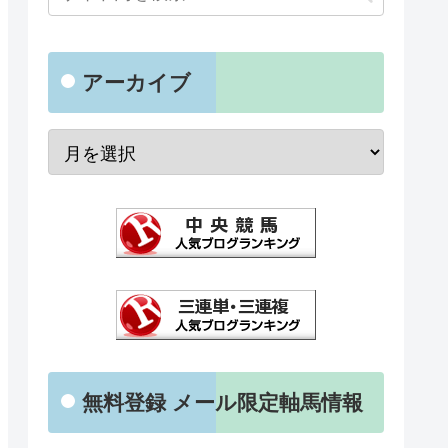
アーカイブ
無料登録 メール限定軸馬情報