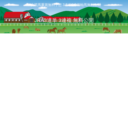
中央競馬重賞無料予想 3連単3連複軸馬無料公開
JRA3連単 3連複 無料公開