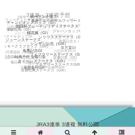
JRA3連単 3連複 無料公開
© 2016 JRA3連単 3連複 無料公開.