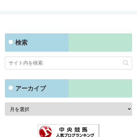
検索
アーカイブ