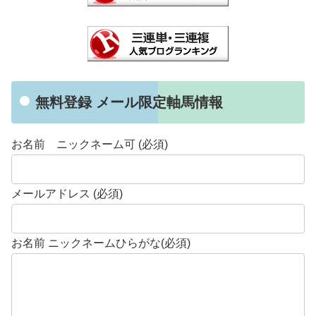
無料登録 メール限定軸馬情報
お名前 ニックネーム可 (必須)
メールアドレス (必須)
お名前 ニックネームひらがな(必須)