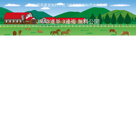
中央競馬重賞無料予想 3連単3連複軸馬無料公開
JRA3連単 3連複 無料公開