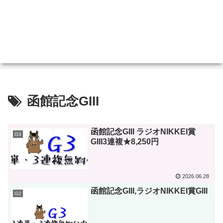
函館記念GIII
函館記念GIII ラジオNIKKEI賞
G3
GIII3連複★8,250円
2026.06.28
函館記念GIII,ラジオNIKKEI賞GIII
G2