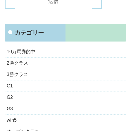
カテゴリー
10万馬券的中
2勝クラス
3勝クラス
G1
G2
G3
win5