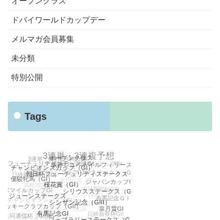
オープンクラス
ドバイワールドカップデー
メルマガ会員募集
未分類
特別公開
Tags