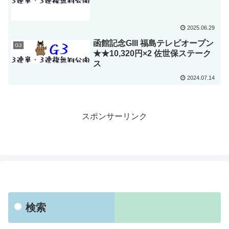
2025.06.29
函館記念GIII 福島テレビオープン
G3
★★10,320円×2 佐世保ステーク
ス
2024.07.14
スポンサーリンク
検索