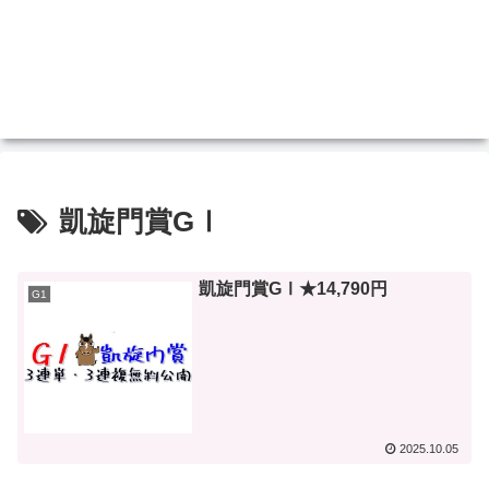
凱旋門賞GⅠ
凱旋門賞GⅠ★14,790円
G1
2025.10.05