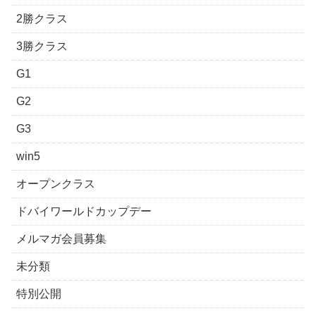
2勝クラス
3勝クラス
G1
G2
G3
win5
オープンクラス
ドバイワールドカップデー
メルマガ会員募集
未分類
特別公開