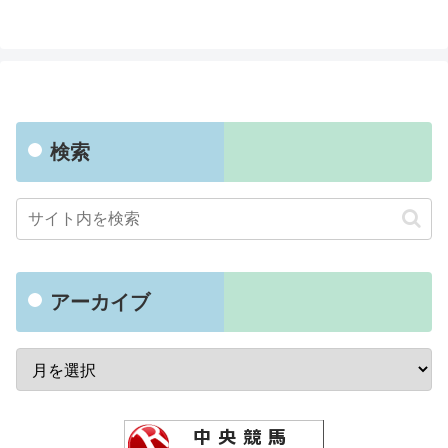
検索
アーカイブ