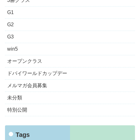
3勝クラス
G1
G2
G3
win5
オープンクラス
ドバイワールドカップデー
メルマガ会員募集
未分類
特別公開
Tags