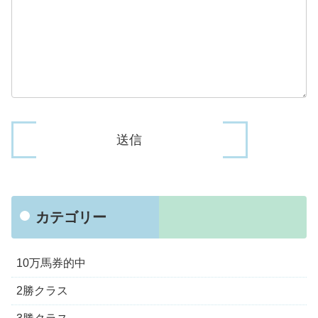
カテゴリー
10万馬券的中
2勝クラス