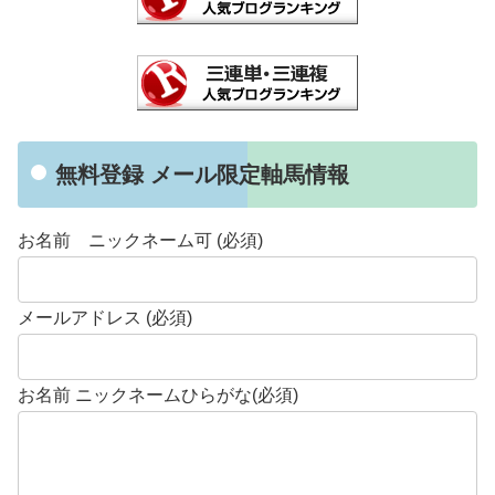
無料登録 メール限定軸馬情報
お名前 ニックネーム可 (必須)
メールアドレス (必須)
お名前 ニックネームひらがな(必須)