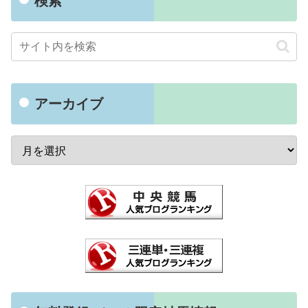
検索
アーカイブ