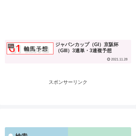
ジャパンカップ（GI）京阪杯
G1
（GIII）3連単・3連複予想
2021.11.28
スポンサーリンク