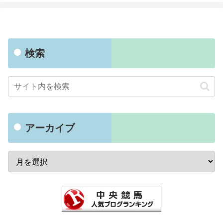
検索
アーカイブ