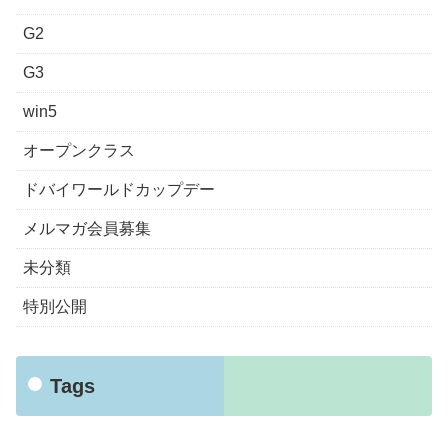
G2
G3
win5
オープンクラス
ドバイワールドカップデー
メルマガ会員募集
未分類
特別公開
Tags