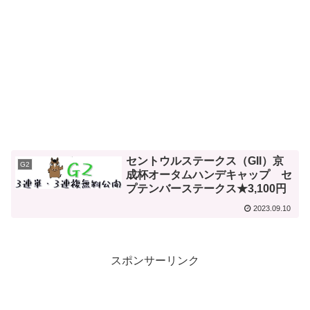
セントウルステークス（GII）京
G2
成杯オータムハンデキャップ セ
プテンバーステークス★3,100円
2023.09.10
スポンサーリンク