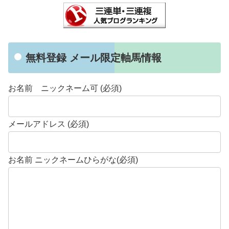
無料登録 メール限定軸馬情報
お名前 ニックネーム可 (必須)
メールアドレス (必須)
お名前 ニックネームひらがな(必須)