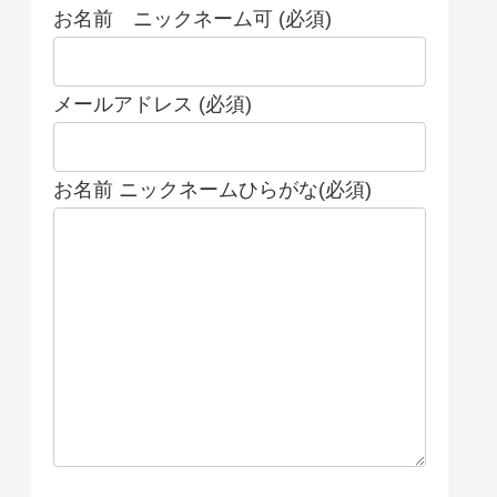
お名前 ニックネーム可 (必須)
メールアドレス (必須)
お名前 ニックネームひらがな(必須)