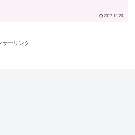
2017.12.23
ンサーリンク