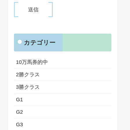
カテゴリー
10万馬券的中
2勝クラス
3勝クラス
G1
G2
G3