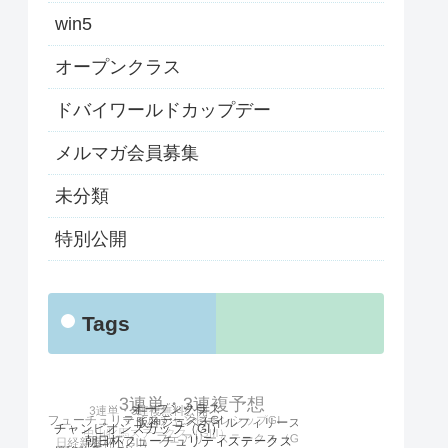
win5
オープンクラス
ドバイワールドカップデー
メルマガ会員募集
未分類
特別公開
Tags