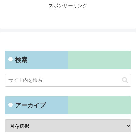
スポンサーリンク
検索
アーカイブ