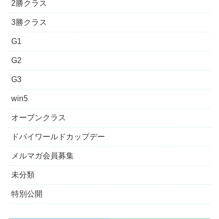
2勝クラス
3勝クラス
G1
G2
G3
win5
オープンクラス
ドバイワールドカップデー
メルマガ会員募集
未分類
特別公開