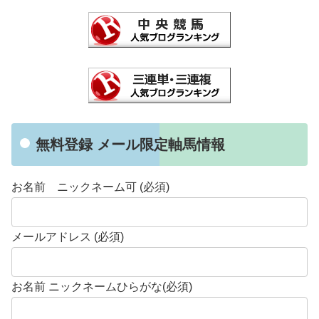
無料登録 メール限定軸馬情報
お名前 ニックネーム可 (必須)
メールアドレス (必須)
お名前 ニックネームひらがな(必須)