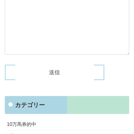
カテゴリー
10万馬券的中