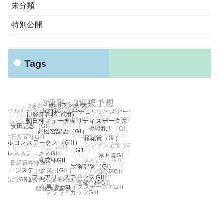
未分類
特別公開
Tags