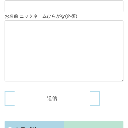
お名前 ニックネームひらがな(必須)