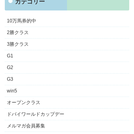
カテゴリー
10万馬券的中
2勝クラス
3勝クラス
G1
G2
G3
win5
オープンクラス
ドバイワールドカップデー
メルマガ会員募集