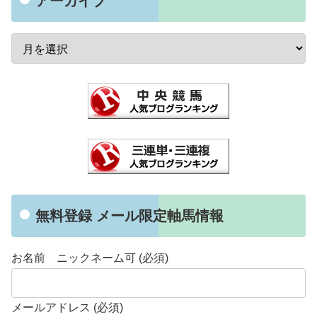
アーカイブ
無料登録 メール限定軸馬情報
お名前 ニックネーム可 (必須)
メールアドレス (必須)