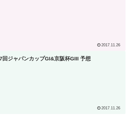
2017.11.26
7回ジャパンカップGI&京阪杯GIII 予想
2017.11.26