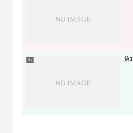
第3
G1