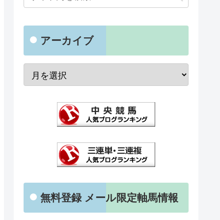
アーカイブ
無料登録 メール限定軸馬情報