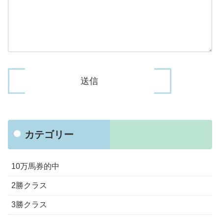
カテゴリー
10万馬券的中
2勝クラス
3勝クラス