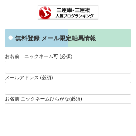
無料登録 メール限定軸馬情報
お名前 ニックネーム可 (必須)
メールアドレス (必須)
お名前 ニックネームひらがな(必須)