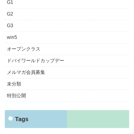
G1
G2
G3
win5
オープンクラス
ドバイワールドカップデー
メルマガ会員募集
未分類
特別公開
Tags