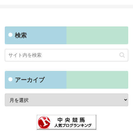
検索
アーカイブ