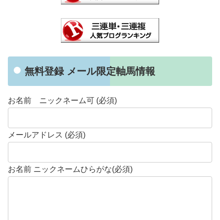
無料登録 メール限定軸馬情報
お名前 ニックネーム可 (必須)
メールアドレス (必須)
お名前 ニックネームひらがな(必須)