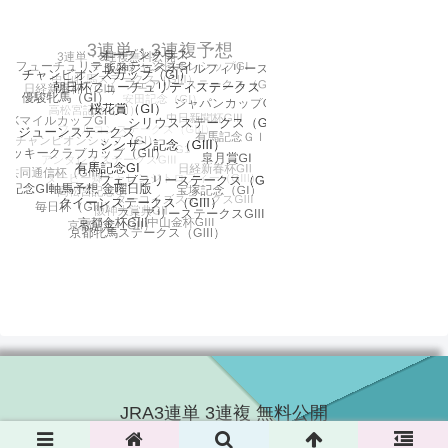
JRA3連単 3連複 無料公開
© 2016 JRA3連単 3連複 無料公開.