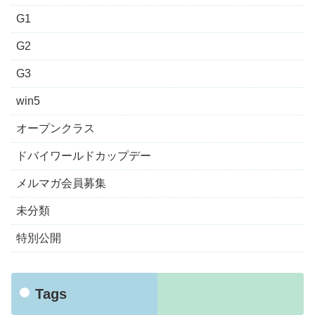
G1
G2
G3
win5
オープンクラス
ドバイワールドカップデー
メルマガ会員募集
未分類
特別公開
Tags