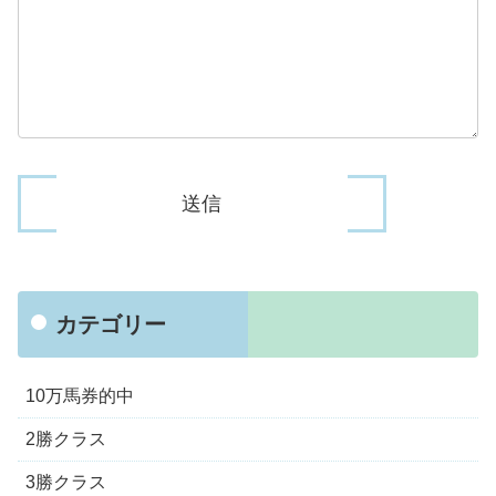
カテゴリー
10万馬券的中
2勝クラス
3勝クラス