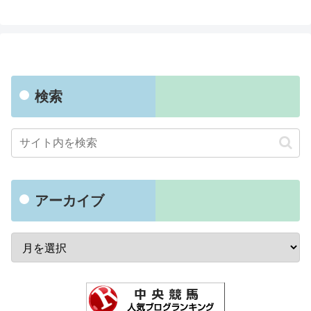
検索
アーカイブ