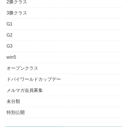
2勝クラス
3勝クラス
G1
G2
G3
win5
オープンクラス
ドバイワールドカップデー
メルマガ会員募集
未分類
特別公開