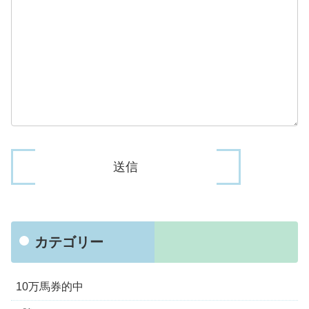
カテゴリー
10万馬券的中