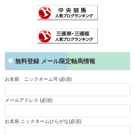
無料登録 メール限定軸馬情報
お名前 ニックネーム可 (必須)
メールアドレス (必須)
お名前 ニックネームひらがな(必須)