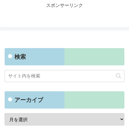
スポンサーリンク
検索
アーカイブ