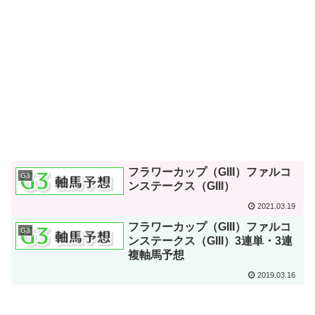
フラワーカップ（GIII）ファルコ
G3
ンステークス（GIII）
2021.03.19
フラワーカップ（GIII）ファルコ
G3
ンステークス（GIII）3連単・3連
複軸馬予想
2019.03.16