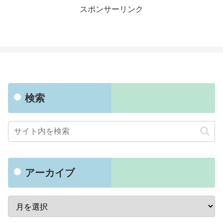
スポンサーリンク
検索
アーカイブ