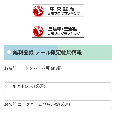
無料登録 メール限定軸馬情報
お名前 ニックネーム可 (必須)
メールアドレス (必須)
お名前 ニックネームひらがな(必須)