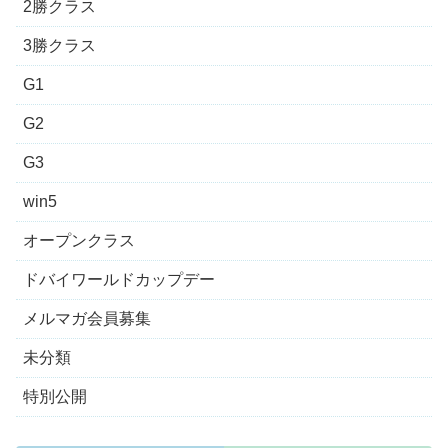
2勝クラス
3勝クラス
G1
G2
G3
win5
オープンクラス
ドバイワールドカップデー
メルマガ会員募集
未分類
特別公開