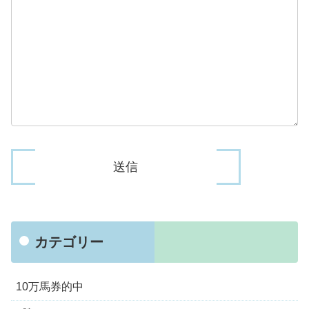
カテゴリー
10万馬券的中