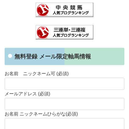
無料登録 メール限定軸馬情報
お名前 ニックネーム可 (必須)
メールアドレス (必須)
お名前 ニックネームひらがな(必須)