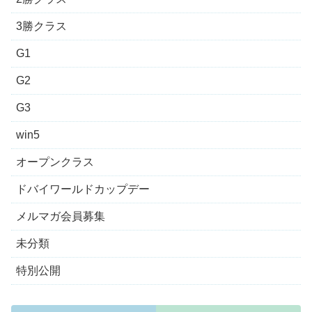
3勝クラス
G1
G2
G3
win5
オープンクラス
ドバイワールドカップデー
メルマガ会員募集
未分類
特別公開