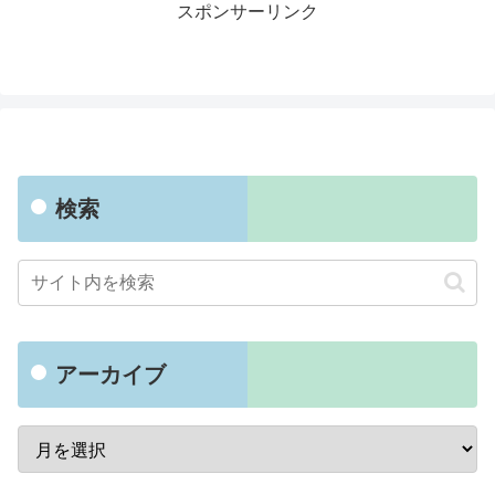
スポンサーリンク
検索
アーカイブ