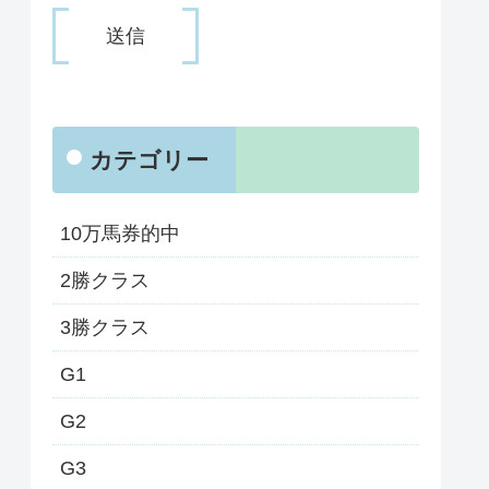
カテゴリー
10万馬券的中
2勝クラス
3勝クラス
G1
G2
G3