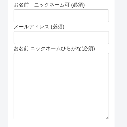
お名前 ニックネーム可 (必須)
メールアドレス (必須)
お名前 ニックネームひらがな(必須)