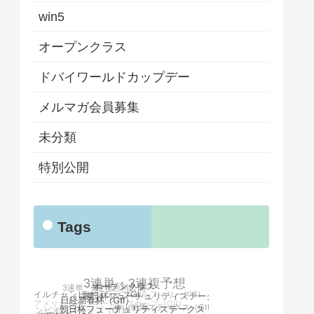
win5
オープンクラス
ドバイワールドカップデー
メルマガ会員募集
未分類
特別公開
Tags