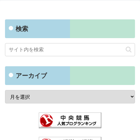
検索
アーカイブ