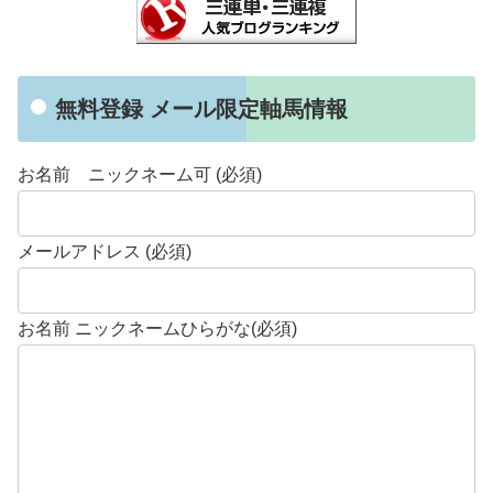
無料登録 メール限定軸馬情報
お名前 ニックネーム可 (必須)
メールアドレス (必須)
お名前 ニックネームひらがな(必須)