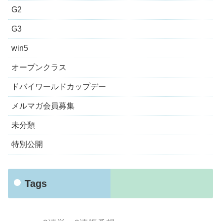
G2
G3
win5
オープンクラス
ドバイワールドカップデー
メルマガ会員募集
未分類
特別公開
Tags