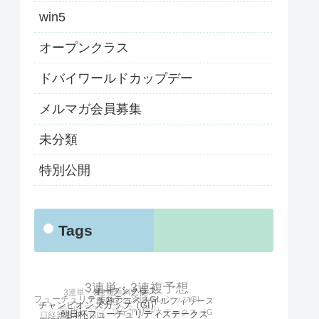
win5
オープンクラス
ドバイワールドカップデー
メルマガ会員募集
未分類
特別公開
Tags