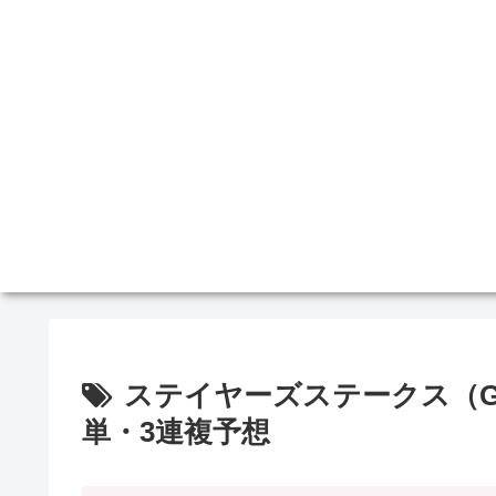
ステイヤーズステークス（GI
単・3連複予想