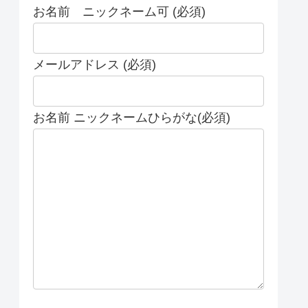
お名前 ニックネーム可 (必須)
メールアドレス (必須)
お名前 ニックネームひらがな(必須)