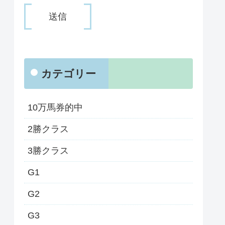
カテゴリー
10万馬券的中
2勝クラス
3勝クラス
G1
G2
G3