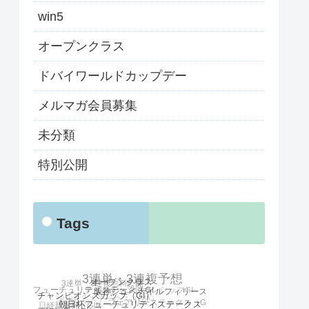
win5
オープンクラス
ドバイワールドカップデー
メルマガ会員募集
未分類
特別公開
Tags