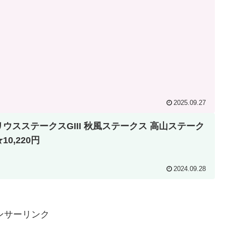
2025.09.27
リウスステークスGIII 秋風ステークス 高山ステーク
10,220円
2024.09.28
ンサーリンク