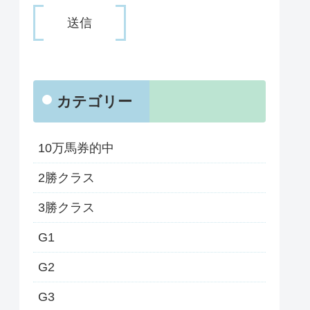
カテゴリー
10万馬券的中
2勝クラス
3勝クラス
G1
G2
G3