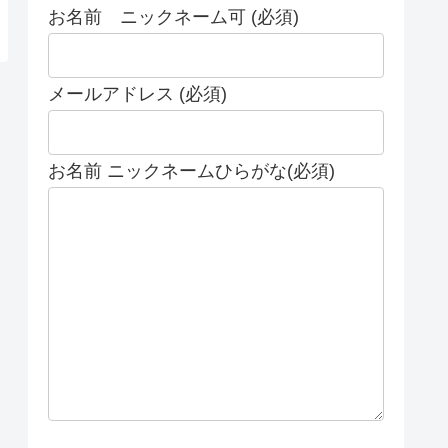
お名前 ニックネーム可 (必須)
メールアドレス (必須)
お名前 ニックネームひらがな(必須)