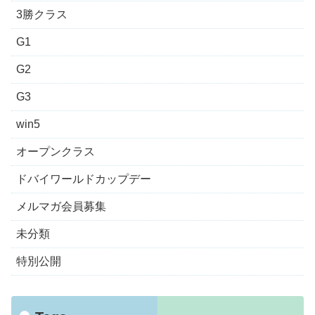
3勝クラス
G1
G2
G3
win5
オープンクラス
ドバイワールドカップデー
メルマガ会員募集
未分類
特別公開