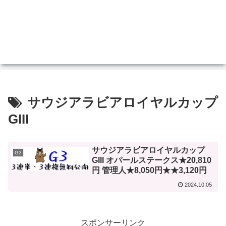
サウジアラビアロイヤルカップ
GIII
サウジアラビアロイヤルカップ
G3
GIII オパールステークス★20,810
円 管理人★8,050円★★3,120円
2024.10.05
スポンサーリンク