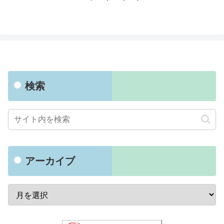
検索
アーカイブ