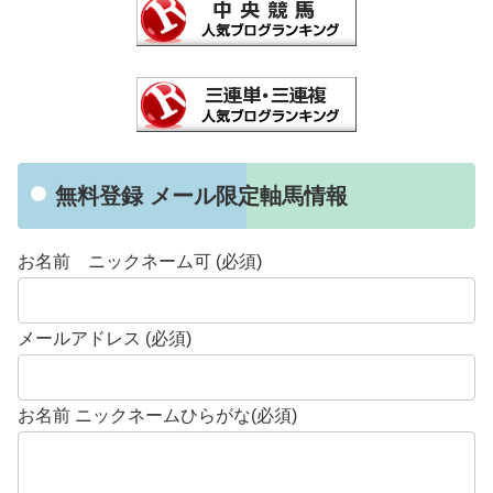
無料登録 メール限定軸馬情報
お名前 ニックネーム可 (必須)
メールアドレス (必須)
お名前 ニックネームひらがな(必須)