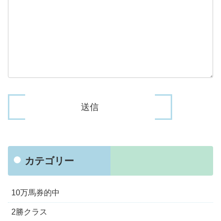
カテゴリー
10万馬券的中
2勝クラス