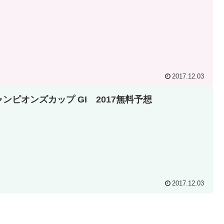
2017.12.03
ャンピオンズカップ GI 2017無料予想
2017.12.03