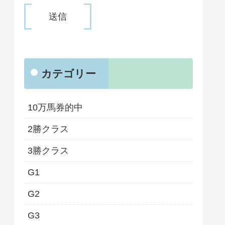
カテゴリー
10万馬券的中
2勝クラス
3勝クラス
G1
G2
G3