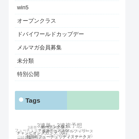
win5
オープンクラス
ドバイワールドカップデー
メルマガ会員募集
未分類
特別公開
Tags