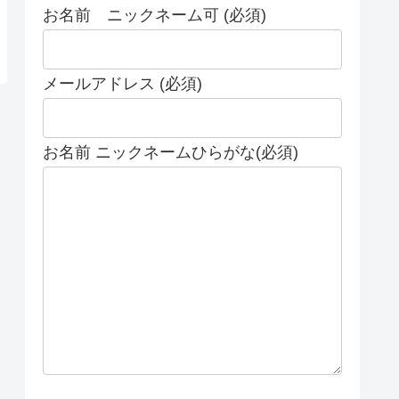
お名前 ニックネーム可 (必須)
メールアドレス (必須)
お名前 ニックネームひらがな(必須)