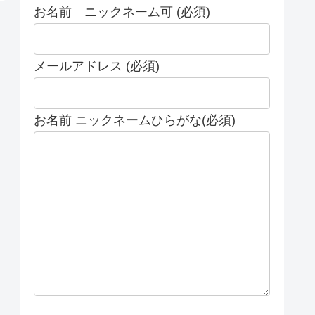
お名前 ニックネーム可 (必須)
メールアドレス (必須)
お名前 ニックネームひらがな(必須)