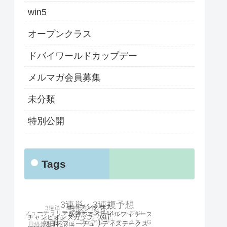
win5
オープンクラス
ドバイワールドカップデー
メルマガ会員募集
未分類
特別公開
Tags