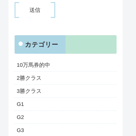
カテゴリー
10万馬券的中
2勝クラス
3勝クラス
G1
G2
G3