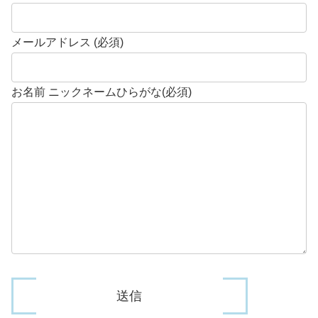
メールアドレス (必須)
お名前 ニックネームひらがな(必須)