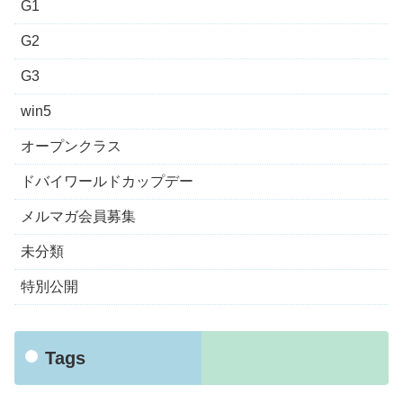
G1
G2
G3
win5
オープンクラス
ドバイワールドカップデー
メルマガ会員募集
未分類
特別公開
Tags