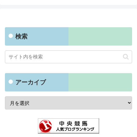
検索
アーカイブ