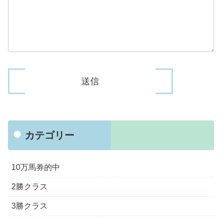
カテゴリー
10万馬券的中
2勝クラス
3勝クラス