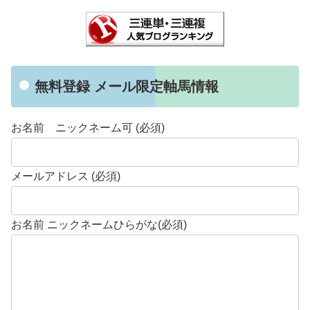
無料登録 メール限定軸馬情報
お名前 ニックネーム可 (必須)
メールアドレス (必須)
お名前 ニックネームひらがな(必須)