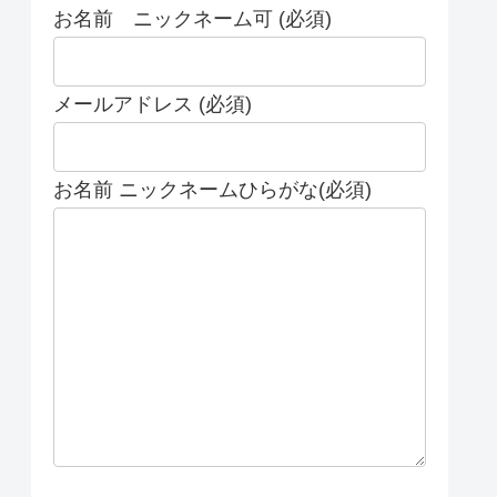
お名前 ニックネーム可 (必須)
メールアドレス (必須)
お名前 ニックネームひらがな(必須)