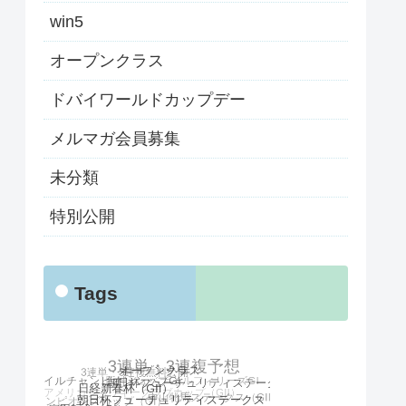
win5
オープンクラス
ドバイワールドカップデー
メルマガ会員募集
未分類
特別公開
Tags