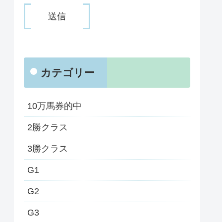
カテゴリー
10万馬券的中
2勝クラス
3勝クラス
G1
G2
G3