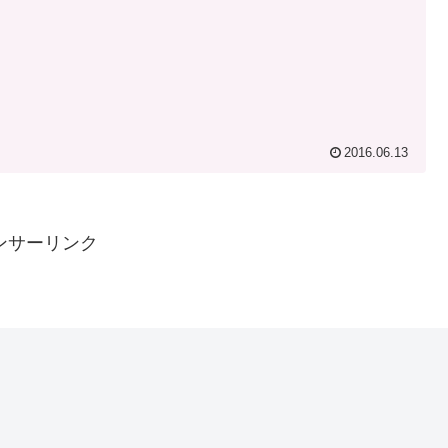
2016.06.13
ンサーリンク