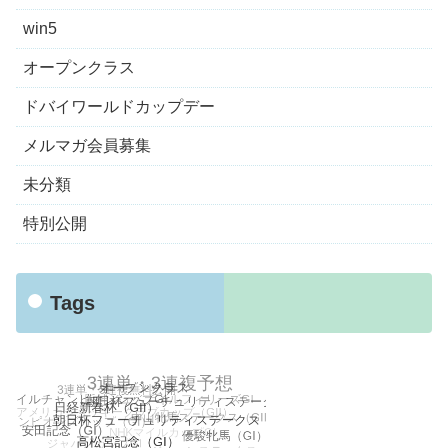
win5
オープンクラス
ドバイワールドカップデー
メルマガ会員募集
未分類
特別公開
Tags