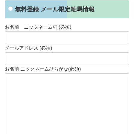
無料登録 メール限定軸馬情報
お名前 ニックネーム可 (必須)
メールアドレス (必須)
お名前 ニックネームひらがな(必須)