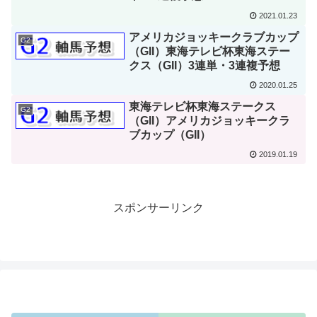
2021.01.23
アメリカジョッキークラブカップ
G2
（GII）東海テレビ杯東海ステー
クス（GII）3連単・3連複予想
2020.01.25
東海テレビ杯東海ステークス
G2
（GII）アメリカジョッキークラ
ブカップ（GII）
2019.01.19
スポンサーリンク