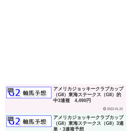
アメリカジョッキークラブカップ
G2
（GII）東海ステークス（GII）的
中3連複 4,490円
2022.01.22
アメリカジョッキークラブカップ
G2
（GII）東海ステークス（GII）3連
単・3連複予想