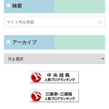
検索
アーカイブ