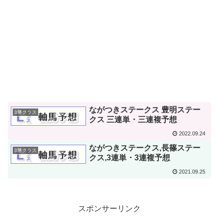
ながつきステークス 豊明ステー
3勝クラス
クス 三連単・三連複予想
2022.09.24
ながつきステークス,長篠ステー
3勝クラス
クス,3連単・3連複予想
2021.09.25
スポンサーリンク