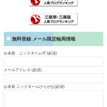
無料登録 メール限定軸馬情報
お名前 ニックネーム可 (必須)
メールアドレス (必須)
お名前 ニックネームひらがな(必須)