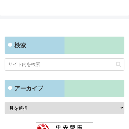
検索
アーカイブ