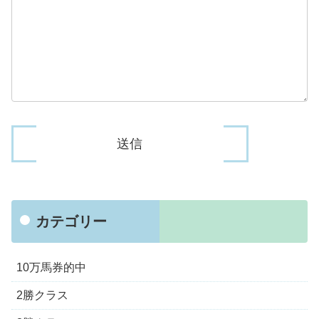
カテゴリー
10万馬券的中
2勝クラス