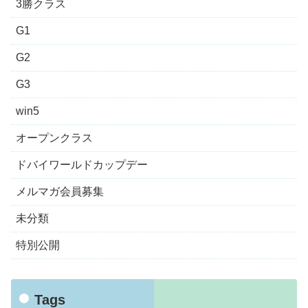
3勝クラス
G1
G2
G3
win5
オープンクラス
ドバイワールドカップデー
メルマガ会員募集
未分類
特別公開
Tags