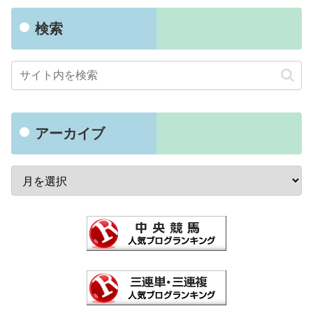
検索
アーカイブ