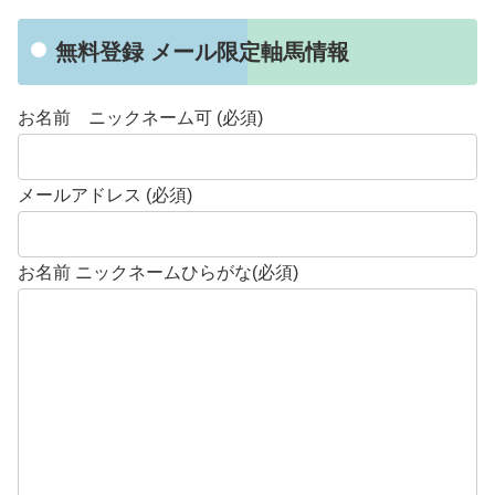
無料登録 メール限定軸馬情報
お名前 ニックネーム可 (必須)
メールアドレス (必須)
お名前 ニックネームひらがな(必須)