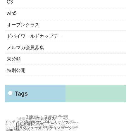
G3
win5
オープンクラス
ドバイワールドカップデー
メルマガ会員募集
未分類
特別公開
Tags