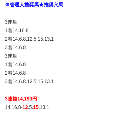
※管理人推奨馬★推奨穴馬
3連単
1着14.16.8
2着14.6.8.12.5.15.13.1
3着14.6.8
3連単
1着14.6.8
2着14.6.8
3着14.6.8.12.5.15.13.1
3連複14,190円
14.16.8-
12
.5.
15
.13.1