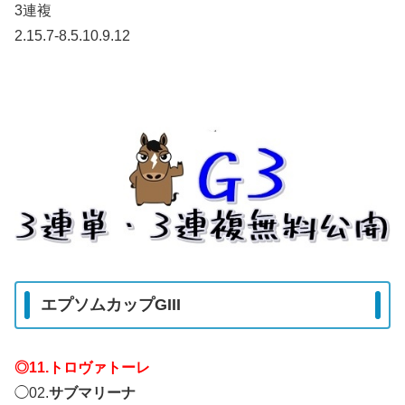
3連複
2.15.7-8.5.10.9.12
エプソムカップGIII
◎11.トロヴァトーレ
◯02.
サブマリーナ