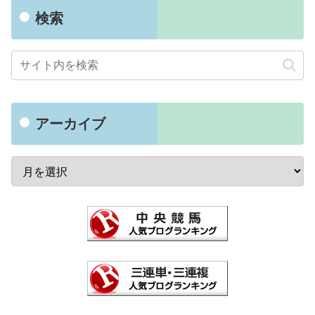
検索
アーカイブ