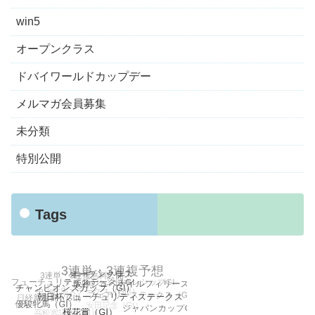
win5
オープンクラス
ドバイワールドカップデー
メルマガ会員募集
未分類
特別公開
Tags