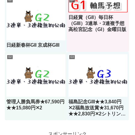
G2
G1
日経賞（GII）毎日杯
（GIII）3連単・3連複予想
高松宮記念（GI）金曜日版
日経新春杯GII 京成杯GIII
G2
G3
管理人勝負馬券★67,590円
福島記念GIII★★3,840円
★★15,080円✕2
✕2福島放送賞★31,670円
★★2,830円✕2シトリンス
テークス★29,300円
★★9,810円✕2
スポンサーリンク