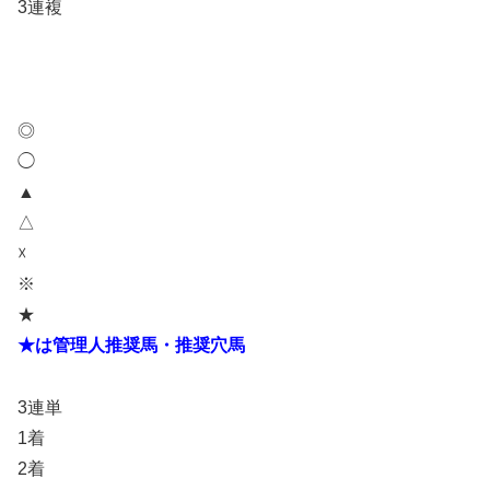
3連複
◎
◯
▲
△
☓
※
★
★は管理人推奨馬・推奨穴馬
3連単
1着
2着