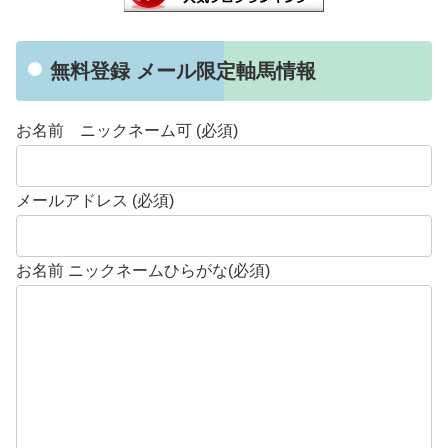
無料登録 メール限定軸馬情報
お名前 ニックネーム可 (必須)
メールアドレス (必須)
お名前 ニックネームひらがな(必須)