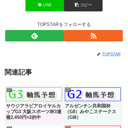
LINE
コピー
TOPSTARをフォローする
TOPSTAR
関連記事
G3
G2
サウジアラビアロイヤルカ
アルゼンチン共和国杯
ップG3 大阪スポーツ杯3連
（GII）みやこステークス
複2,450円×2的中
（GIII）