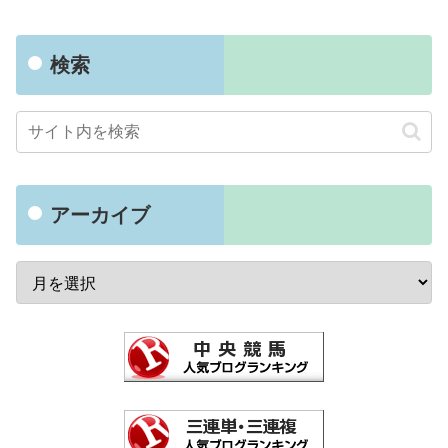
検索
アーカイブ