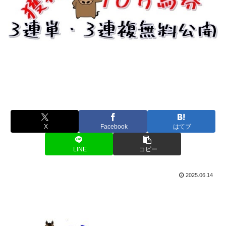
X
Facebook
はてブ
LINE
コピー
2025.06.14