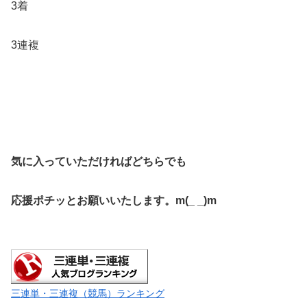
3着
3連複
気に入っていただければどちらでも
応援ポチッとお願いいたします。m(_ _)m
三連単・三連複（競馬）ランキング