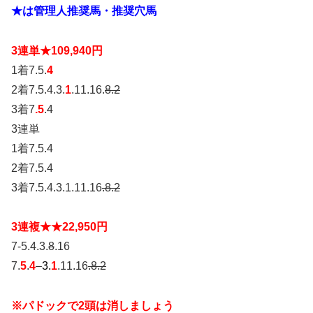
★は管理人推奨馬・推奨穴馬
3連単★109,940
円
1着7.5.
4
2着7.5.4.3.
1
.11.16.
8.2
3着7
.5
.4
3連単
1着7.5.4
2着7.5.4
3着7.5.4.3.1.11.16
.8.2
3連複★★22,950
円
7-5.4.3.
8
.16
7.
5
.
4
–
3.
1
.11.16
.8.2
※パドックで2頭は消しましょう