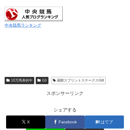
中央競馬ランキング
10万馬券的中
G3
函館スプリントステークスGIII
スポンサーリンク
シェアする
X
Facebook
はてブ