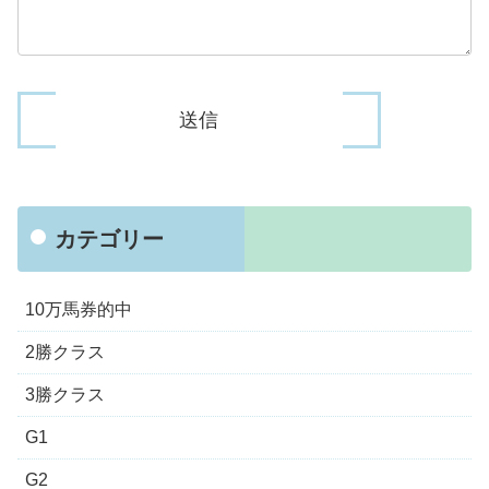
カテゴリー
10万馬券的中
2勝クラス
3勝クラス
G1
G2