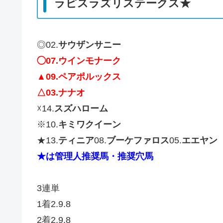
ラピスラズリステークス★
◎02.
サウザンサニー
◯07.ウインモナーク
▲09.
ペアポルックス
△03.ナナオ
☓14.
スズハローム
※10.
キミワクイーン
★13.
ティニア
08.
ブーケファロス
05.
エエヤン
★は管理人推奨馬・推奨穴馬
3連単
1着2.9.8
2着2.9.8