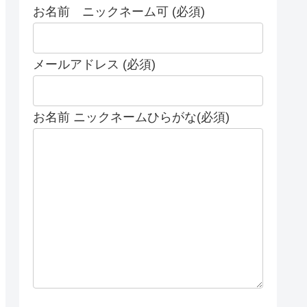
お名前 ニックネーム可 (必須)
メールアドレス (必須)
お名前 ニックネームひらがな(必須)