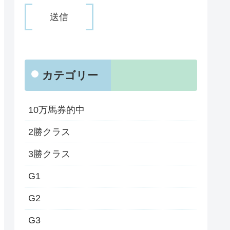
カテゴリー
10万馬券的中
2勝クラス
3勝クラス
G1
G2
G3