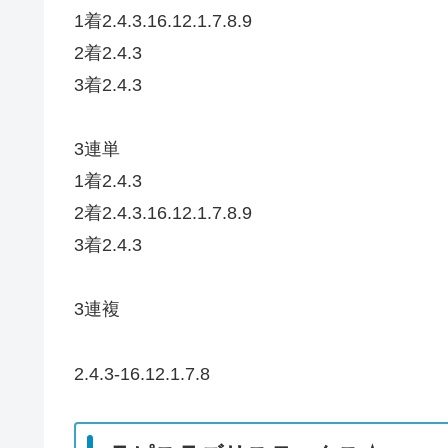
1着2.4.3.16.12.1.7.8.9
2着2.4.3
3着2.4.3
3連単
1着2.4.3
2着2.4.3.16.12.1.7.8.9
3着2.4.3
3連複
2.4.3-16.12.1.7.8